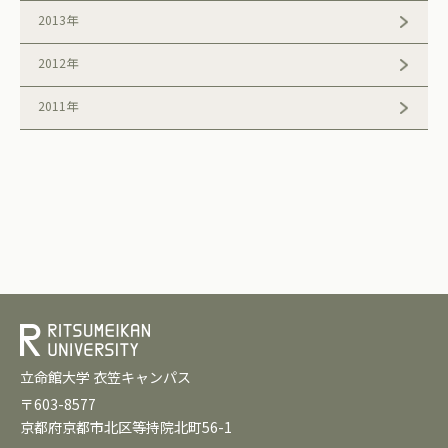
2013年
2012年
2011年
立命館大学 衣笠キャンパス
〒603-8577
京都府京都市北区等持院北町56-1