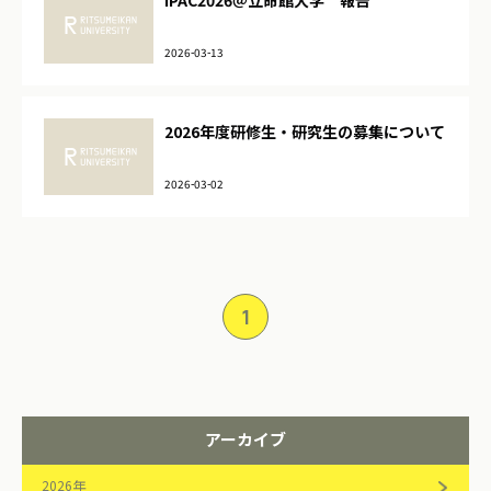
IPAC2026＠立命館大学 報告
2026-03-13
2026年度研修生・研究生の募集について
2026-03-02
1
アーカイブ
2026年