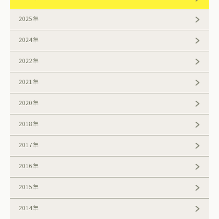
2025年
2024年
2022年
2021年
2020年
2018年
2017年
2016年
2015年
2014年