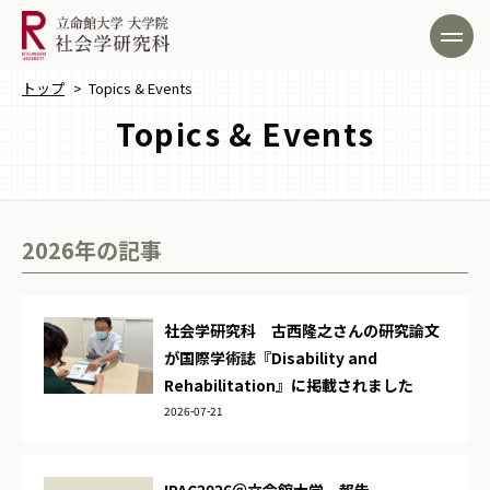
トップ
>
Topics & Events
Topics & Events
2026年の記事
社会学研究科 古西隆之さんの研究論文
が国際学術誌『Disability and
Rehabilitation』に掲載されました
2026-07-21