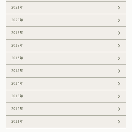
2021年
2020年
2018年
2017年
2016年
2015年
2014年
2013年
2012年
2011年