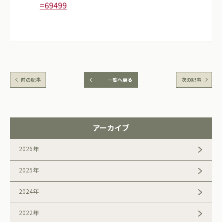
=69499
前の記事
一覧へ戻る
次の記事
アーカイブ
2026年
2025年
2024年
2022年