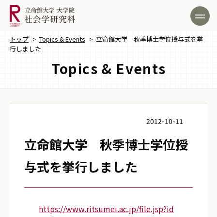
トップ
>
Topics & Events
>
立命館大学 秋季博士学位授与式を挙
行しました
Topics & Events
2012-10-11
立命館大学 秋季博士学位授
与式を挙行しました
https://www.ritsumei.ac.jp/file.jsp?id