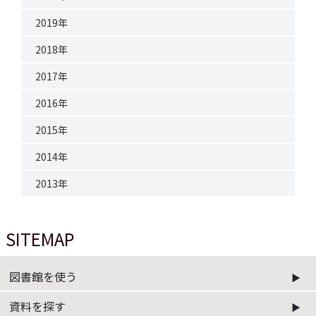
2019年
2018年
2017年
2016年
2015年
2014年
2013年
SITEMAP
図書館を使う
資料を探す