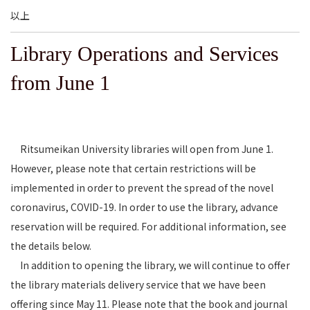
以上
Library Operations and Services
from June 1
Ritsumeikan University libraries will open from June 1.
However, please note that certain restrictions will be
implemented in order to prevent the spread of the novel
coronavirus, COVID-19. In order to use the library, advance
reservation will be required. For additional information, see
the details below.
In addition to opening the library, we will continue to offer
the library materials delivery service that we have been
offering since May 11. Please note that the book and journal