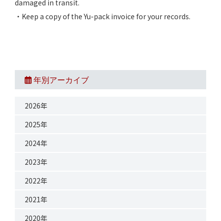
damaged in transit.
・Keep a copy of the Yu-pack invoice for your records.
年別アーカイブ
2026年
2025年
2024年
2023年
2022年
2021年
2020年