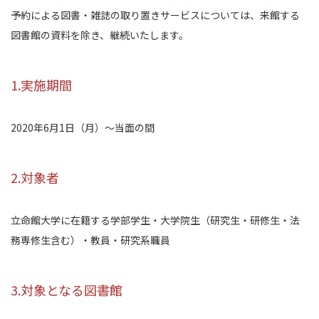
予約による図書・雑誌の取り置きサービスについては、来館する
図書館の資料を除き、継続いたします。
1.実施期間
2020年6月1日（月）～当面の間
2.対象者
立命館大学に在籍する学部学生・大学院生（研究⽣・研修⽣・法
務専修⽣含む）・教員・研究系職員
3.対象となる図書館