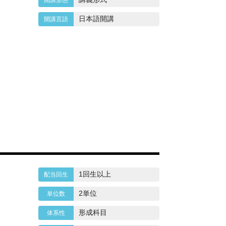
日本語開講
1回生以上
2単位
形成科目