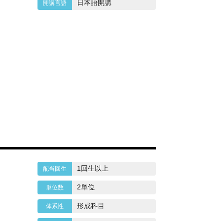
日本語開講
1回生以上
2単位
形成科目