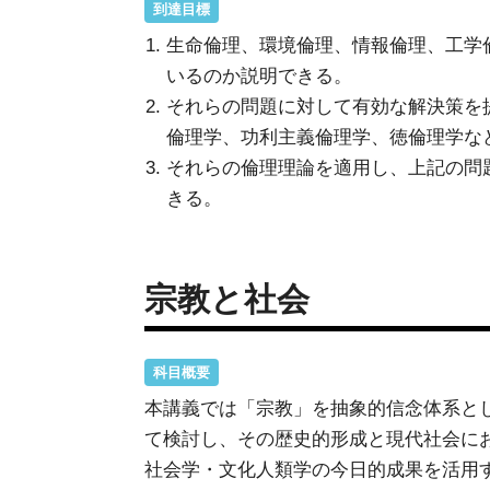
到達目標
生命倫理、環境倫理、情報倫理、工学
いるのか説明できる。
それらの問題に対して有効な解決策を
倫理学、功利主義倫理学、徳倫理学な
それらの倫理理論を適用し、上記の問
きる。
宗教と社会
科目概要
本講義では「宗教」を抽象的信念体系と
て検討し、その歴史的形成と現代社会に
社会学・文化人類学の今日的成果を活用