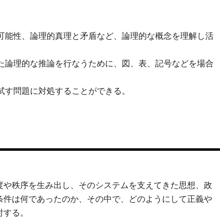
可能性、論理的真理と矛盾など、論理的な概念を理解し活
た論理的な推論を行なうために、図、表、記号などを場合
試す問題に対処することができる。
度や秩序を生み出し、そのシステムを支えてきた思想、政
条件は何であったのか、その中で、どのようにして正義や
討する。