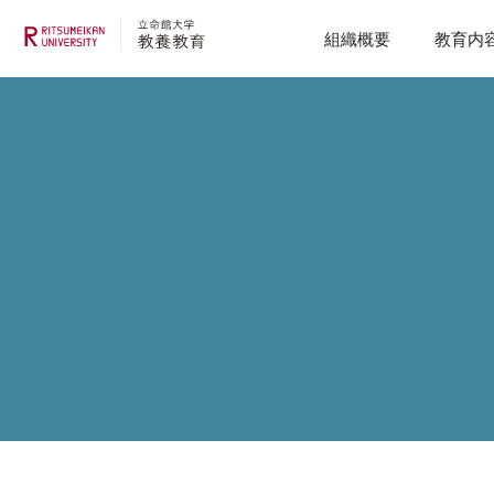
組織概要
教育内