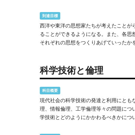
到達目標
西洋や東洋の思想家たちが考えたことが
ることができるようになる。また、各思
それぞれの思想をつくりあげていったか
科学技術と倫理
科目概要
現代社会の科学技術の発達と利用にとも
理、情報倫理、工学倫理等々の問題につ
学技術とどのようにかかわるべきかにつ