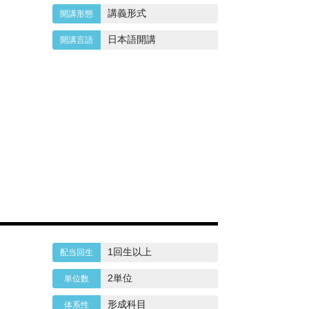
講義形式
日本語開講
1回生以上
2単位
形成科目