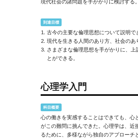
現代社会の諸問題を手がかりに検討する
到達目標
古今の主要な倫理思想について説明で
現代を生きる人間のあり方、社会のあ
さまざまな倫理思想を手がかりに、上
とができる。
心理学入門
科目概要
心の働きを実感することはできても、心
がこの難問に挑んできた。心理学は、近
るために、多様ながら独自のアプローチ