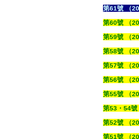
第61號 （20
第60號 （20
第59號 （20
第58號 （20
第57號 （20
第56號 （20
第55號 （20
第53・54號 
第52號 （20
第51號 （20