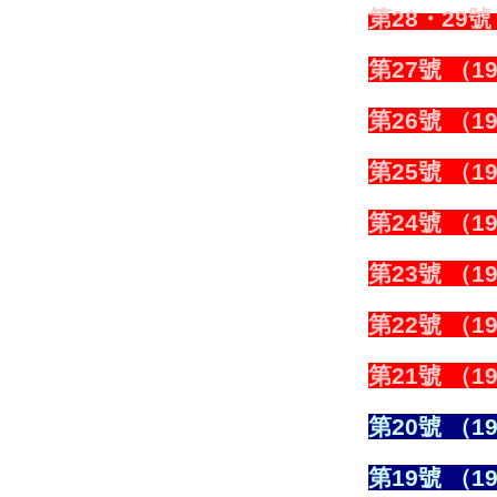
第28・29號 
第27號 （19
第26號 （19
第25號 （19
第24號 （19
第23號 （19
第22號 （19
第21號 （19
第20號 （19
第19號 （19