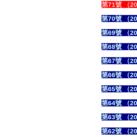
第71號 （20
第70號 （20
第69號 （20
第68號 （20
第67號 （20
第66號 （20
第65號 （20
第64號 （20
第63號 （20
第62號 （20