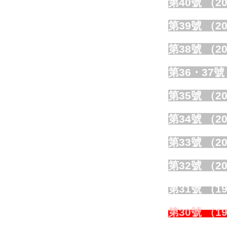
第40號 （20
第39號 （20
第38號 （20
第36・37號
第35號 （20
第34號 （20
第33號 （20
第32號 （20
第31號 （19
第30號 （19