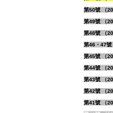
第50號 （20
第49號 （20
第48號 （20
第46・47號 
第45號 （20
第44號 （20
第43號 （20
第42號 （20
第41號 （20