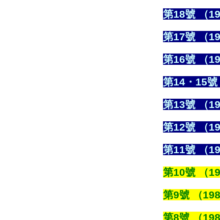
第18號 （19
第17號 （19
第16號 （19
第14・15號 
第13號 （19
第12號 （19
第11號 （19
第10號 （19
第9號 （198
第8號 （198