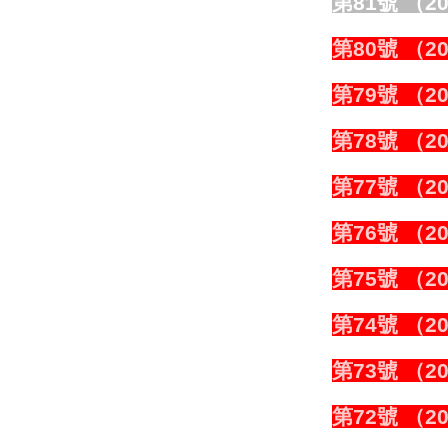
第81號 （20
第80號 （20
第79號 （20
第78號 （20
第77號 （20
第76號 （20
第75號
（20
第74號 （20
第73號 （20
第72號 （20