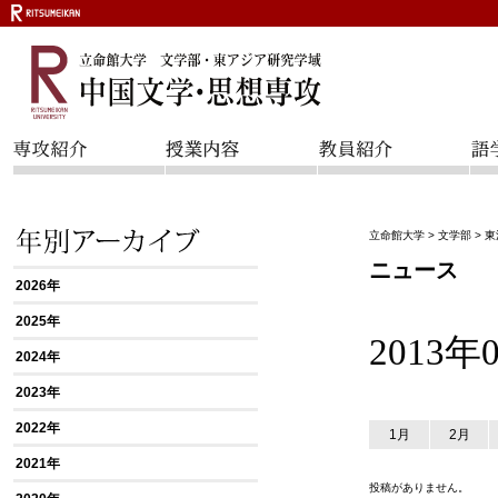
立命館大学
>
文学部
>
東
ニュース
2026年
2025年
2013
2024年
2023年
2022年
1月
2月
2021年
投稿がありません。