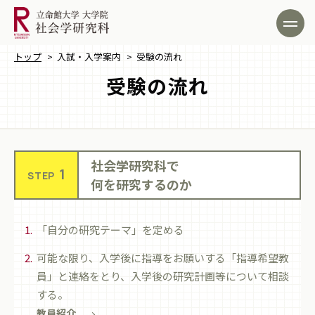
トップ
>
入試・入学案内
>
受験の流れ
受験の流れ
社会学研究科で
1
STEP
何を研究するのか
「自分の研究テーマ」を定める
可能な限り、入学後に指導をお願いする「指導希望教
員」と連絡をとり、入学後の研究計画等について相談
する。
教員紹介