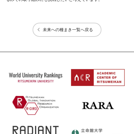
未来への種まき一覧へ戻る