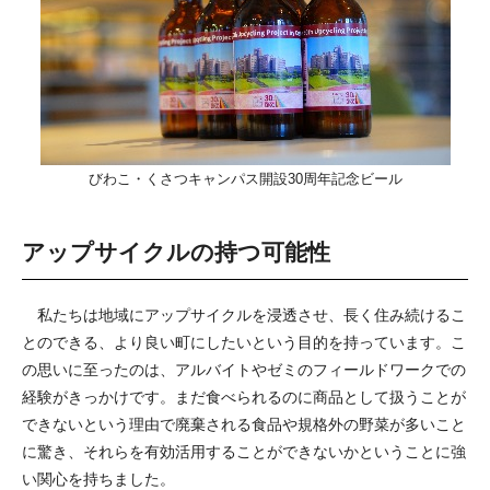
びわこ・くさつキャンパス開設30周年記念ビール
アップサイクルの持つ可能性
私たちは地域にアップサイクルを浸透させ、長く住み続けるこ
とのできる、より良い町にしたいという目的を持っています。こ
の思いに至ったのは、アルバイトやゼミのフィールドワークでの
経験がきっかけです。まだ食べられるのに商品として扱うことが
できないという理由で廃棄される食品や規格外の野菜が多いこと
に驚き、それらを有効活用することができないかということに強
い関心を持ちました。