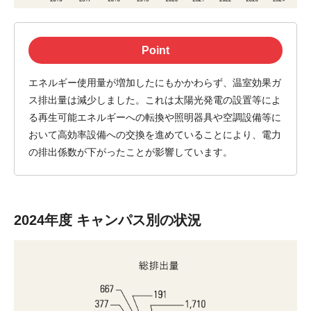
Point
エネルギー使用量が増加したにもかかわらず、温室効果ガ
ス排出量は減少しました。これは太陽光発電の設置等によ
る再生可能エネルギーへの転換や照明器具や空調設備等に
おいて高効率設備への交換を進めていることにより、電力
の排出係数が下がったことが影響しています。
2024年度 キャンパス別の状況