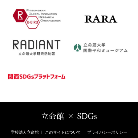
学校法人立命館
このサイトについて
プライバシーポリシー