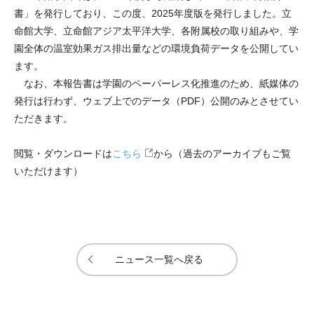
書」を発行しており、この度、2025年度版を発行しました。立
命館大学、立命館アジア太平洋大学、各附属校の取り組みや、学
園全体の温室効果ガス排出量などの環境負荷データを公開してい
ます。
なお、本報告書は学園のペーパーレス化推進のため、紙媒体の
発行は行わず、ウェブ上でのデータ（PDF）公開のみとさせてい
ただきます。
閲覧・ダウンロードは
こちら
から（過去のアーカイブもご覧
いただけます）
ニュース一覧へ戻る