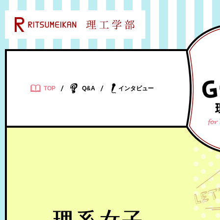
TOP
Q&A
インタビュー