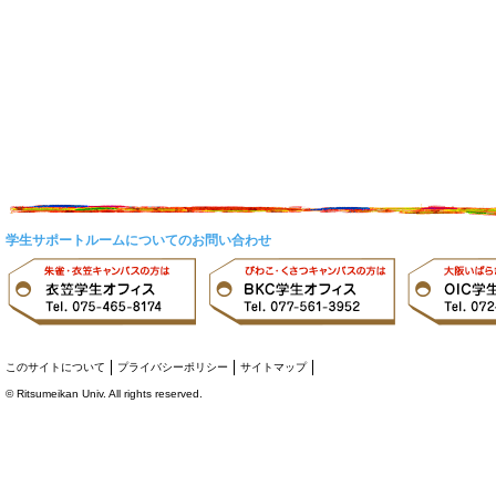
学生サポートルームについてのお問い合わせ
このサイトについて
プライバシーポリシー
サイトマップ
©
Ritsumeikan Univ
. All rights reserved.