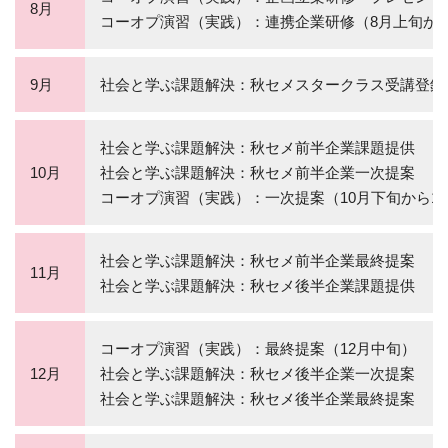
8月
コーオプ演習（実践）：連携企業研修（8月上旬か
9月
社会と学ぶ課題解決：秋セメスタークラス受講登録
社会と学ぶ課題解決：秋セメ前半企業課題提供
10月
社会と学ぶ課題解決：秋セメ前半企業一次提案
コーオプ演習（実践）：一次提案（10月下旬から1
社会と学ぶ課題解決：秋セメ前半企業最終提案
11月
社会と学ぶ課題解決：秋セメ後半企業課題提供
コーオプ演習（実践）：最終提案（12月中旬）
12月
社会と学ぶ課題解決：秋セメ後半企業一次提案
社会と学ぶ課題解決：秋セメ後半企業最終提案