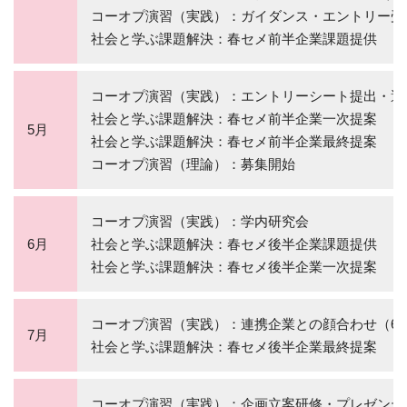
コーオプ演習（実践）：ガイダンス・エントリー受
社会と学ぶ課題解決：春セメ前半企業課題提供
コーオプ演習（実践）：エントリーシート提出・選
社会と学ぶ課題解決：春セメ前半企業一次提案
5月
社会と学ぶ課題解決：春セメ前半企業最終提案
コーオプ演習（理論）：募集開始
コーオプ演習（実践）：学内研究会
6月
社会と学ぶ課題解決：春セメ後半企業課題提供
社会と学ぶ課題解決：春セメ後半企業一次提案
コーオプ演習（実践）：連携企業との顔合わせ（6
7月
社会と学ぶ課題解決：春セメ後半企業最終提案
コーオプ演習（実践）：企画立案研修・プレゼンテ