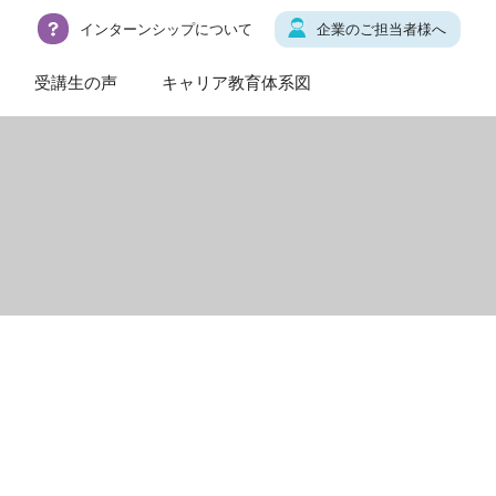
インターンシップについて
企業のご担当者様へ
受講生の声
キャリア教育体系図