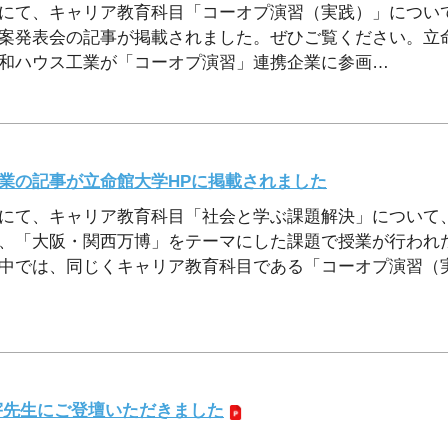
にて、キャリア教育科目「コーオプ演習（実践）」につい
案発表会の記事が掲載されました。ぜひご覧ください。立
和ハウス工業が「コーオプ演習」連携企業に参画
…
業の記事が立命館大学HPに掲載されました
にて、キャリア教育科目「社会と学ぶ課題解決」について、
、「大阪・関西万博」をテーマにした課題で授業が行われ
中では、同じくキャリア教育科目である「コーオプ演習（
宇先生にご登壇いただきました