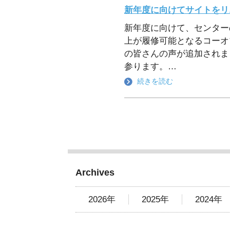
新年度に向けてサイトをリ
新年度に向けて、センター
上が履修可能となるコーオ
の皆さんの声が追加されま
参ります。
…
続きを読む
Archives
2026年
2025年
2024年