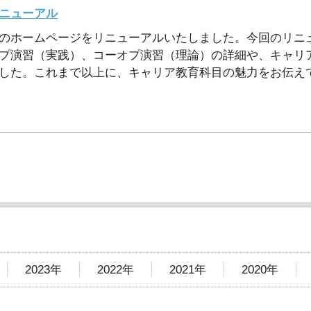
ニューアル
のホームページをリニューアルいたしました。今回のリニ
プ演習（実践）、コーオプ演習（理論）の詳細や、キャリ
した。これまで以上に、キャリア教育科目の魅力をお伝え
2023年
2022年
2021年
2020年