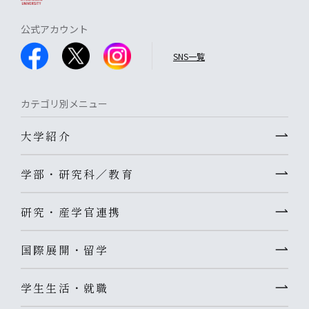
公式アカウント
SNS一覧
カテゴリ別メニュー
大学紹介
学部・研究科／教育
研究・産学官連携
国際展開・留学
学生生活・就職