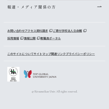
報道・メディア関係の方
お問い合わせ
アクセス
資料請求
ご寄付
学校法人立命館
採用情報
情報公開
教職員ポータル
このサイトについて
サイトマップ
関連リンク
プライバシーポリシー
© Ritsumeikan Univ. All rights reserved.