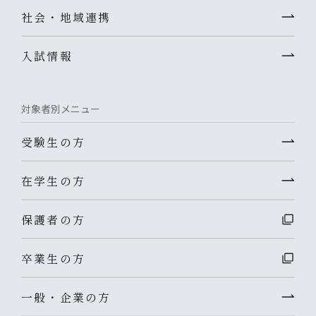
社会・地域連携
入試情報
対象者別メニュー
受験生の方
在学生の方
保護者の方
卒業生の方
一般・企業の方