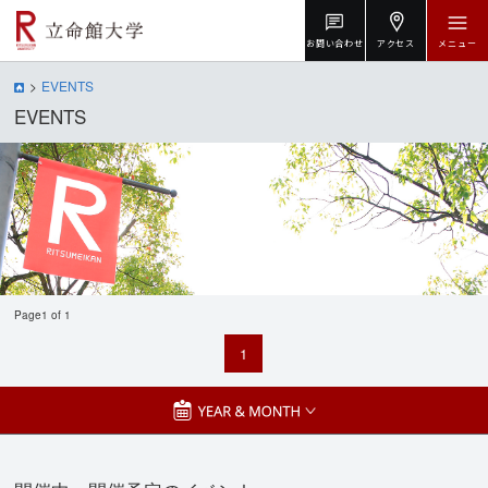
お問い合わせ
アクセス
メニュー
EVENTS
EVENTS
Page1 of 1
1