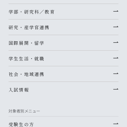
学部・研究科／教育
研究・産学官連携
国際展開・留学
学生生活・就職
社会・地域連携
入試情報
対象者別メニュー
受験生の方