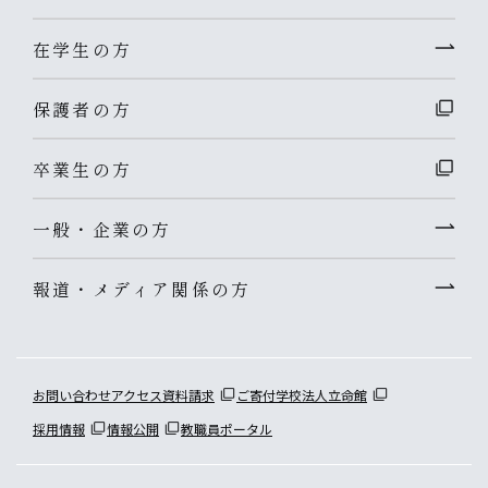
在学生の方
保護者の方
卒業生の方
一般・企業の方
報道・メディア関係の方
お問い合わせ
アクセス
資料請求
ご寄付
学校法人立命館
採用情報
情報公開
教職員ポータル