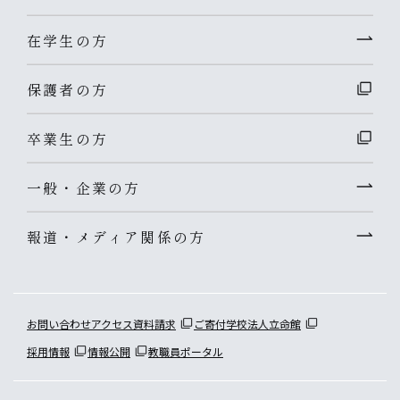
在学生の方
保護者の方
卒業生の方
一般・企業の方
報道・メディア関係の方
お問い合わせ
アクセス
資料請求
ご寄付
学校法人立命館
採用情報
情報公開
教職員ポータル