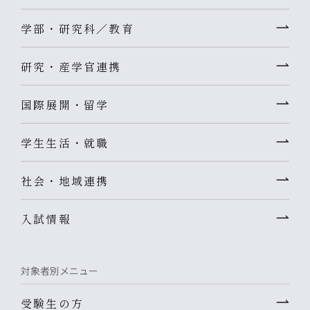
学部・研究科／教育
研究・産学官連携
国際展開・留学
学生生活・就職
社会・地域連携
入試情報
対象者別メニュー
受験生の方