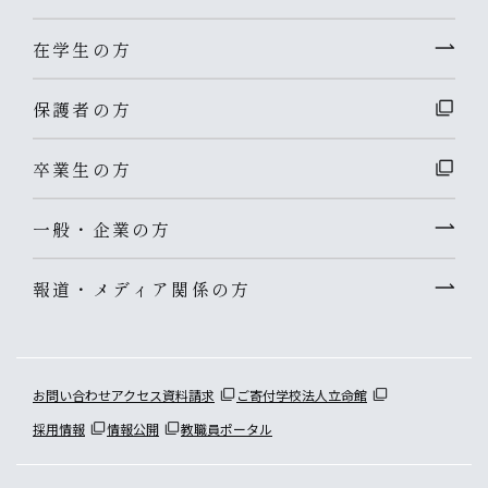
在学生の方
保護者の方
卒業生の方
一般・企業の方
報道・メディア関係の方
お問い合わせ
アクセス
資料請求
ご寄付
学校法人立命館
採用情報
情報公開
教職員ポータル