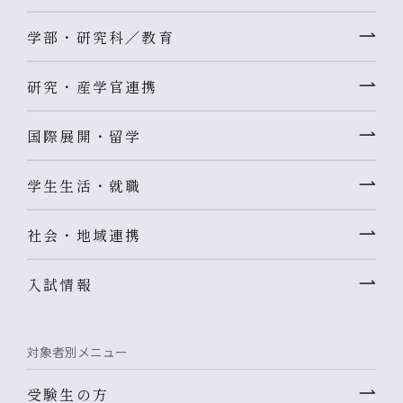
学部・研究科／教育
研究・産学官連携
国際展開・留学
学生生活・就職
社会・地域連携
入試情報
対象者別メニュー
受験生の方