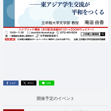
開催予定のイベント