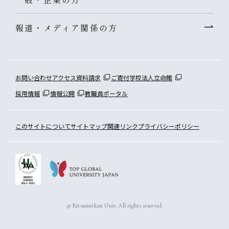
報道・メディア関係の方
お問い合わせ
アクセス
資料請求
ご寄付
学校法人立命館
採用情報
情報公開
教職員ポータル
このサイトについて
サイトマップ
関連リンク
プライバシーポリシー
© Ritsumeikan Univ. All rights reserved.