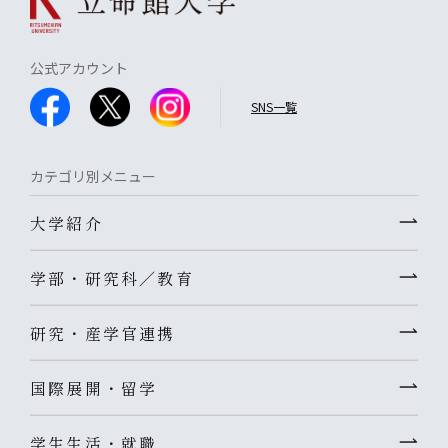
公式アカウント
SNS一覧
カテゴリ別メニュー
大学紹介
学部・研究科／教育
研究・産学官連携
国際展開・留学
学生生活・就職