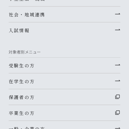
社会・地域連携
入試情報
対象者別メニュー
受験生の方
在学生の方
保護者の方
卒業生の方
一般・企業の方