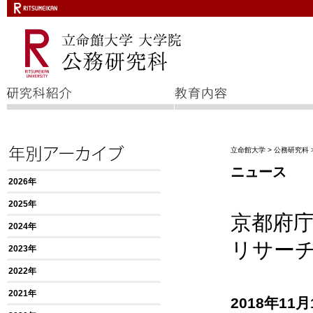
立命館大学
>
公務研究科
ニュース
2026年
2025年
京都府
2024年
リサー
2023年
2022年
2021年
2018
年11
月