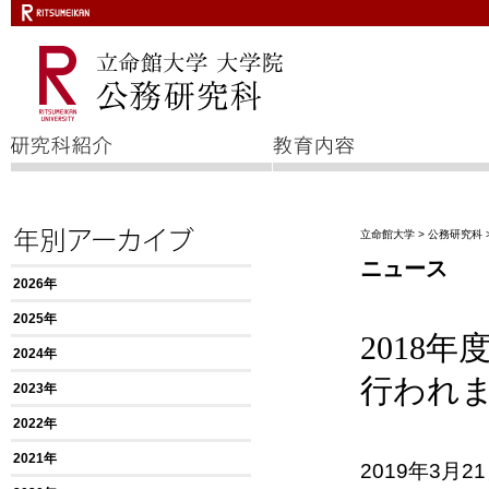
立命館大学
>
公務研究科
ニュース
2026年
2025年
2018
2024年
行われ
2023年
2022年
2021年
2019年3月