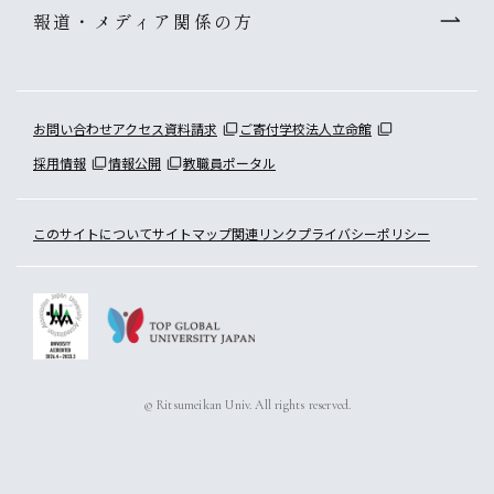
報道・メディア関係の方
お問い合わせ
アクセス
資料請求
ご寄付
学校法人立命館
採用情報
情報公開
教職員ポータル
このサイトについて
サイトマップ
関連リンク
プライバシーポリシー
© Ritsumeikan Univ. All rights reserved.