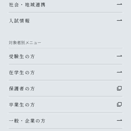
社会・地域連携
入試情報
対象者別メニュー
受験生の方
在学生の方
保護者の方
卒業生の方
一般・企業の方