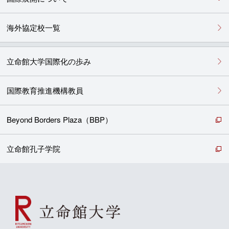
海外協定校一覧
立命館大学国際化の歩み
国際教育推進機構教員
Beyond Borders Plaza（BBP）
立命館孔子学院