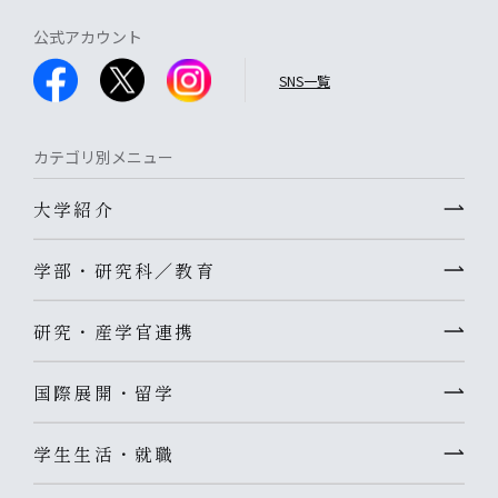
公式アカウント
SNS一覧
カテゴリ別メニュー
大学紹介
学部・研究科／教育
研究・産学官連携
国際展開・留学
学生生活・就職