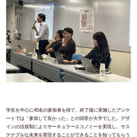
学生を中心に45名の参加者を得て、終了後に実施したアンケ
ートでは「参加して良かった」との回答が大半でした。デザ
インの法規制によりサーキュラーエコノミーを実現し、サス
テナブルな未来を実現することができることを知ってもらう