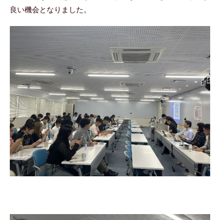
良い機会となりました。