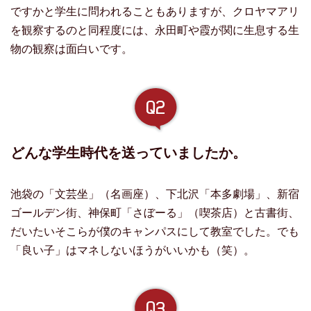
ですかと学生に問われることもありますが、クロヤマアリ
を観察するのと同程度には、永田町や霞が関に生息する生
物の観察は面白いです。
どんな学生時代を送っていましたか。
池袋の「文芸坐」（名画座）、下北沢「本多劇場」、新宿
ゴールデン街、神保町「さぼーる」（喫茶店）と古書街、
だいたいそこらが僕のキャンパスにして教室でした。でも
「良い子」はマネしないほうがいいかも（笑）。