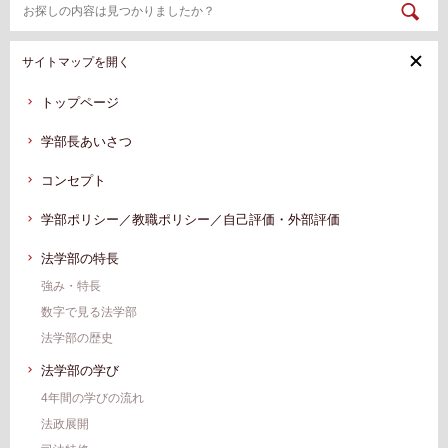
サイトマップを開く
トップページ
学部長あいさつ
コンセプト
学部ポリシー／教職ポリシー／自己評価・外部評価
法学部の特長
強み・特長
数字で見る法学部
法学部の歴史
法学部の学び
4年間の学びの流れ
法政展開