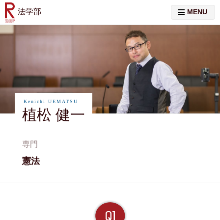
法学部
MENU
Kenichi UEMATSU
植松 健一
専門
憲法