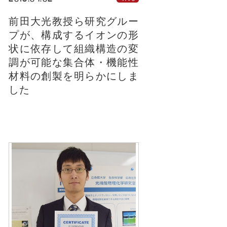
前田大光教授ら研究グルー
プが、構成するイオンの形
状に依存して組織構造の変
調が可能な集合体・機能性
材料の創製を明らかにしま
した