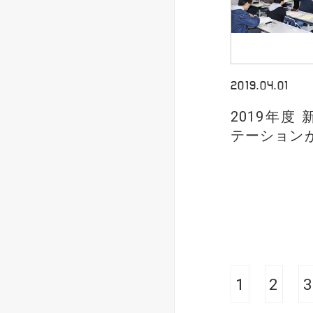
2019.04.01
2019年度
テーション
1
2
3