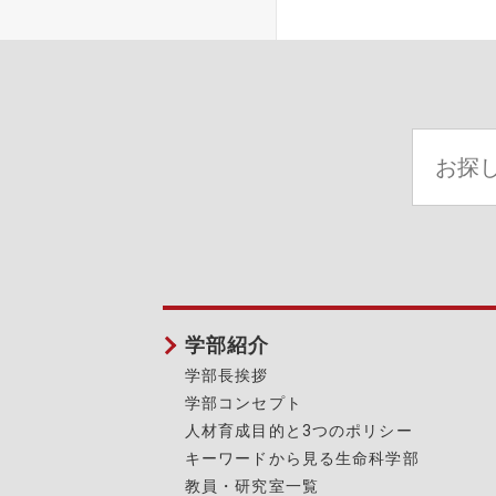
学部紹介
学部長挨拶
学部コンセプト
人材育成目的と3つのポリシー
キーワードから見る生命科学部
教員・研究室一覧