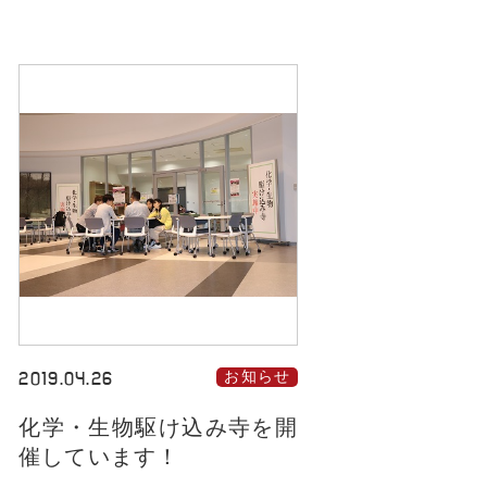
2019.04.26
お知らせ
化学・生物駆け込み寺を開
催しています！