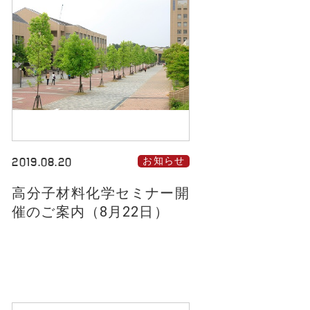
2019.08.20
お知らせ
高分子材料化学セミナー開
催のご案内（8月22日）