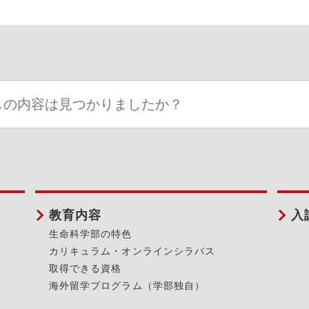
教育内容
入
生命科学部の特色
カリキュラム・オンラインシラバス
取得できる資格
海外留学プログラム（学部独自）