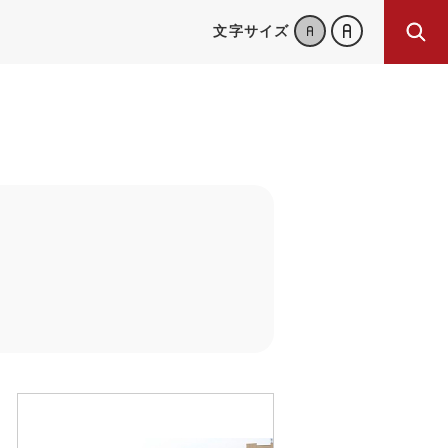
文字サイズ