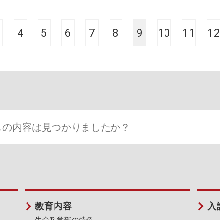
4
5
6
7
8
9
10
11
12
教育内容
入
生命科学部の特色