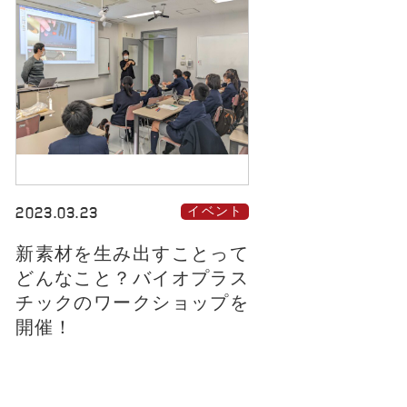
2023.03.23
イベント
新素材を生み出すことって
どんなこと？バイオプラス
チックのワークショップを
開催！