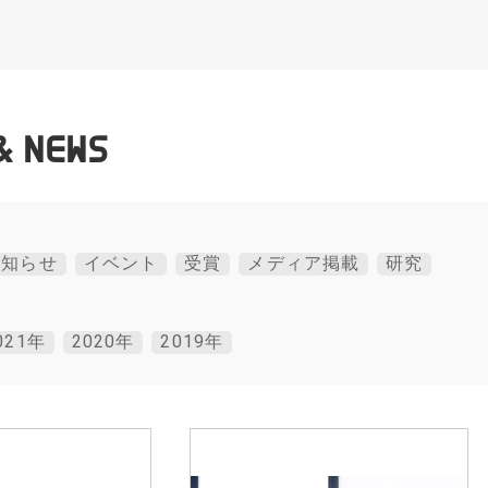
& NEWS
お知らせ
イベント
受賞
メディア掲載
研究
021年
2020年
2019年