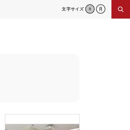
文字サイズ