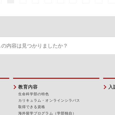
教育内容
入
生命科学部の特色
カリキュラム・オンラインシラバス
取得できる資格
海外留学プログラム（学部独自）