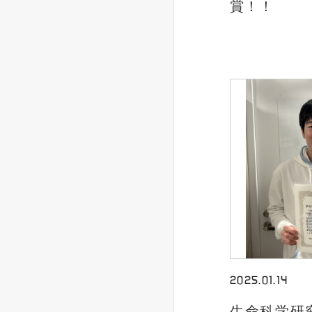
賞！！
2025.01.14
生命科学研