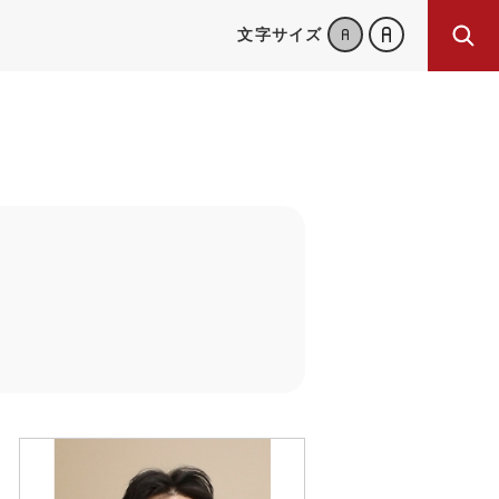
文字サイズ