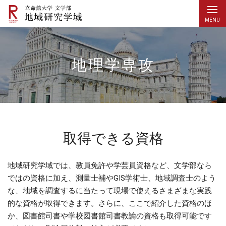
地理学専攻
取得できる資格
地域研究学域では、教員免許や学芸員資格など、文学部なら
ではの資格に加え、測量士補やGIS学術士、地域調査士のよう
な、地域を調査するに当たって現場で使えるさまざまな実践
的な資格が取得できます。さらに、ここで紹介した資格のほ
か、図書館司書や学校図書館司書教諭の資格も取得可能です