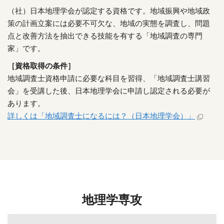
（社）日本地理学会が認定する資格です。地域振興や地域政
策の計画立案には必要不可欠な、地域の実態を調査し、問題
点と改善方法を抽出できる技能を有する「地域調査の専門
家」です。
［資格取得の条件］
地域調査士資格申請に必要な科目を習得、「地域調査士講習
会」を受講した後、日本地理学会に申請し認定される必要が
あります。
詳しくは「地域調査士になるには？（日本地理学会）」
地理学専攻