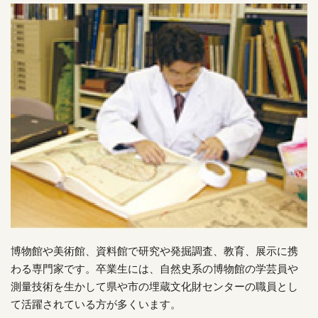
博物館や美術館、資料館で研究や発掘調査、教育、展示に携
わる専門家です。卒業生には、自然史系の博物館の学芸員や
測量技術を生かして県や市の埋蔵文化財センターの職員とし
て活躍されている方が多くいます。