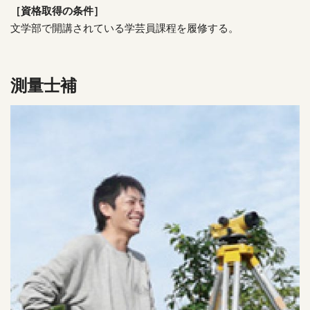
［資格取得の条件］
文学部で開講されている学芸員課程を履修する。
測量士補