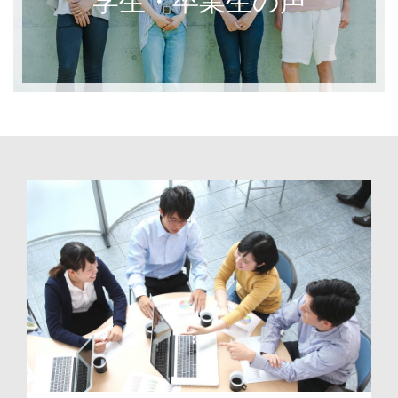
学生・卒業生の声