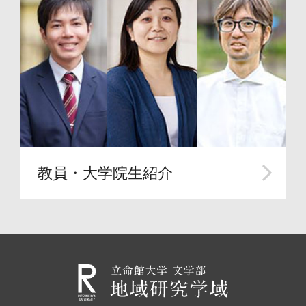
教員・大学院生紹介