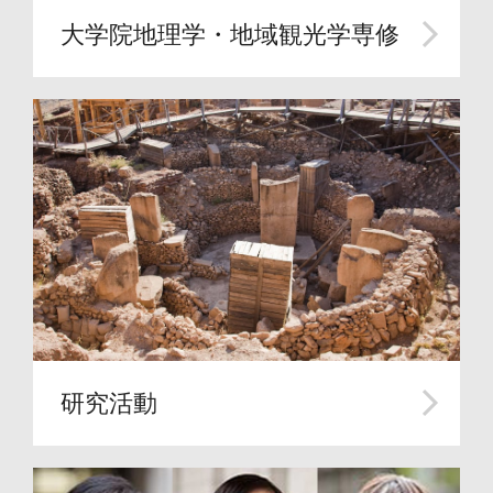
大学院地理学・地域観光学専修
研究活動