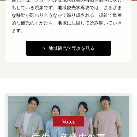
出している現象です。地域観光学専攻では、さまざま
な移動が関わり合うなかで織り成される、複雑で重層
的な観光のすがたを、地域に注目して読み解いていき
ます。
地域観光学専攻を見る
Voice