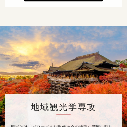
地域観光学専攻
観光とは、グローバルな現代社会の特徴を濃厚に映し