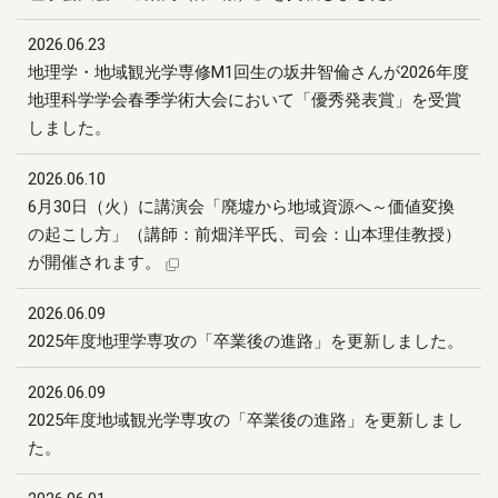
2026.06.23
地理学・地域観光学専修M1回生の坂井智倫さんが2026年度
地理科学学会春季学術大会において「優秀発表賞」を受賞
しました。
2026.06.10
6月30日（火）に講演会「廃墟から地域資源へ～価値変換
の起こし方」（講師：前畑洋平氏、司会：山本理佳教授）
が開催されます。
2026.06.09
2025年度地理学専攻の「卒業後の進路」を更新しました。
2026.06.09
2025年度地域観光学専攻の「卒業後の進路」を更新しまし
た。