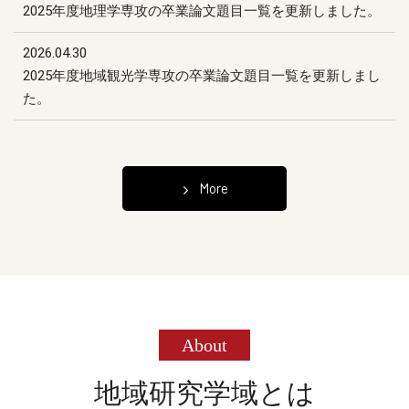
2025年度地理学専攻の卒業論文題目一覧を更新しました。
2026.04.30
2025年度地域観光学専攻の卒業論文題目一覧を更新しまし
た。
More
About
地域研究学域とは