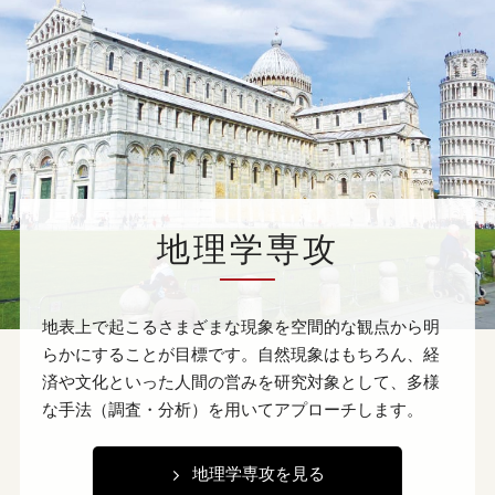
地理学専攻
地表上で起こるさまざまな現象を空間的な観点から明
らかにすることが目標です。自然現象はもちろん、経
済や文化といった人間の営みを研究対象として、多様
な手法（調査・分析）を用いてアプローチします。
地理学専攻を見る