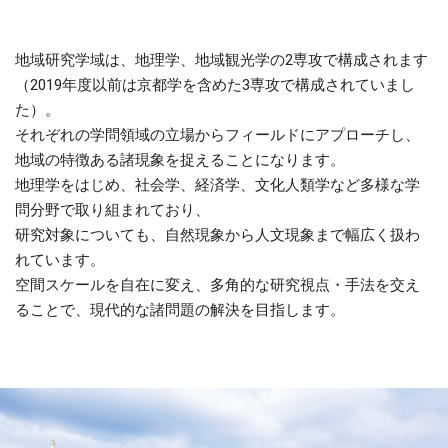
地域研究学域は、地理学、地域観光学の2専攻で構成されます
（2019年度以前は京都学を含めた3専攻で構成されていまし
た）。
それぞれの学問領域の立場からフィールドにアプローチし、
地域の特徴ある諸現象を捉えることになります。
地理学をはじめ、社会学、経済学、文化人類学など多様な学
問分野で取り組まれており、
研究対象についても、自然現象から人文現象まで幅広く扱わ
れています。
空間スケールを自在に変え、多角的な研究視点・手法を交え
ることで、現代的な諸問題の解決を目指します。