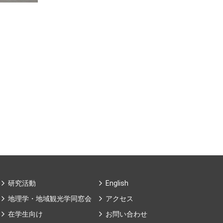
研究活動
English
地理学・地域観光学同窓会
アクセス
在学生向け
お問い合わせ