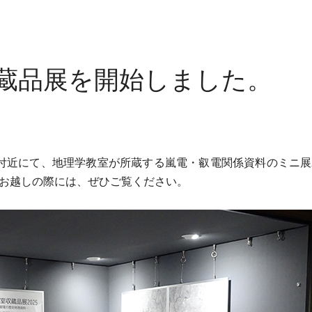
蔵品展を開始しました。
付近にて、地理学教室が所蔵する嵐電・叡電関係資料のミニ展
お越しの際には、ぜひご覧ください。