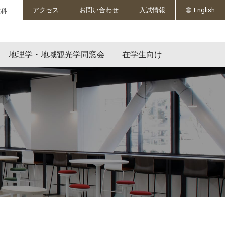
English
アクセス
お問い合わせ
入試情報
究科
地理学・地域観光学同窓会
在学生向け