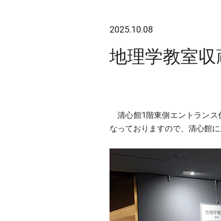
2025.10.08
地理学教室収
清心館1階東側エントランス
なっておりますので、清心館に