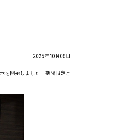
2025年10月08日
示を開始しました。期間限定と