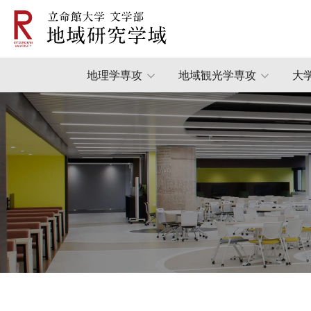
地理学専攻
地域観光学専攻
大