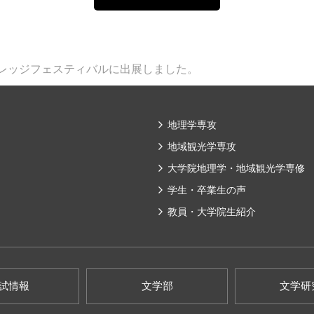
レッジフェスティバルに出展しました。
地理学専攻
地域観光学専攻
大学院地理学・地域観光学専修
学生・卒業生の声
教員・大学院生紹介
試情報
文学部
文学研