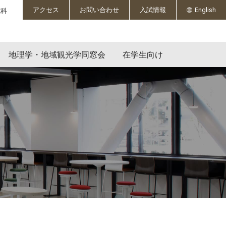
English
アクセス
お問い合わせ
入試情報
究科
地理学・地域観光学同窓会
在学生向け