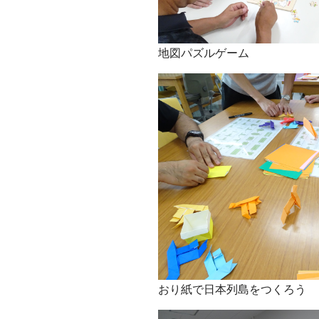
地図パズルゲーム
おり紙で日本列島をつくろう