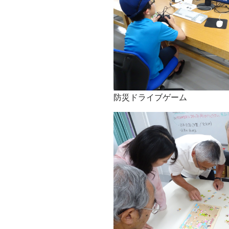
防災ドライブゲーム