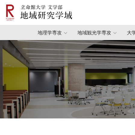
地理学専攻
地域観光学専攻
大