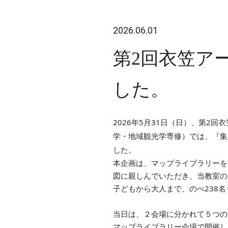
2026.06.01
第2回衣笠ア
した。
2026年5月31日（日）、第
学・地域観光学専修）では、『集ま
した。
本企画は、マップライブラリーを
図に親しんでいただき、当教室の
子どもから大人まで、のべ238
当日は、２会場に分かれて５つの
マップライブラリー会場で開催