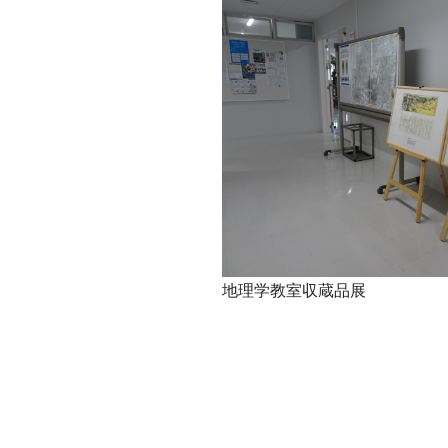
地理学教室収蔵品展