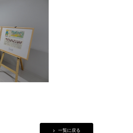
一覧に戻る