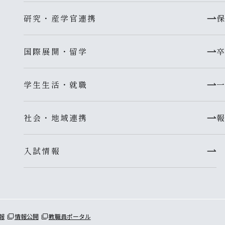
研究・産学官連携
国際展開・留学
学生生活・就職
社会・地域連携
入試情報
報
情報公開
教職員ポータル