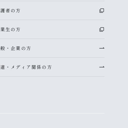
保護者の方
卒業生の方
一般・企業の方
報道・メディア関係の方