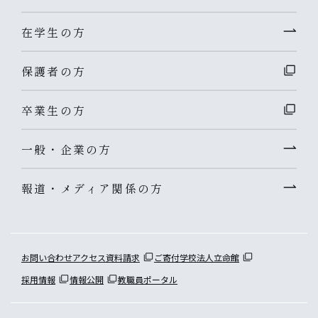
在学生の方
保護者の方
卒業生の方
一般・企業の方
報道・メディア関係の方
お問い合わせ
アクセス
資料請求
ご寄付
学校法人立命館
採用情報
情報公開
教職員ポータル