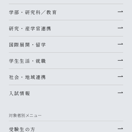
学部・研究科／教育
研究・産学官連携
国際展開・留学
学生生活・就職
社会・地域連携
入試情報
対象者別メニュー
受験生の方