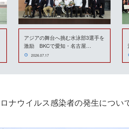
アジアの舞台へ挑む水泳部3選手を
激励 BKCで愛知・名古屋…
2026.07.17
ロナウイルス感染者の発生について