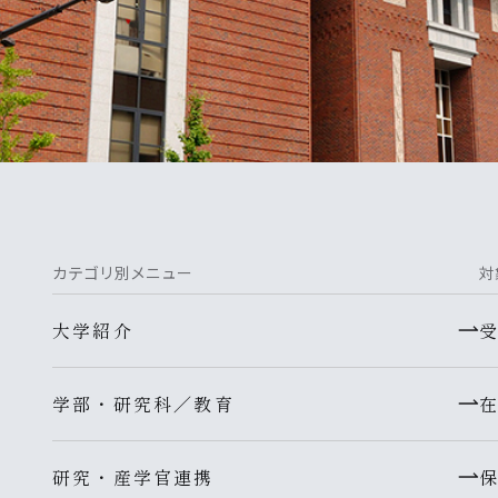
カテゴリ別メニュー
対
大学紹介
学部・研究科／教育
研究・産学官連携