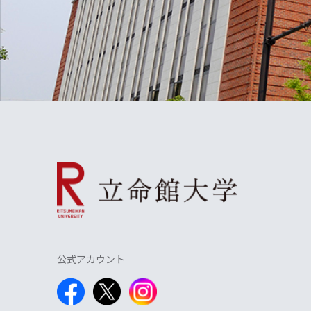
公式アカウント