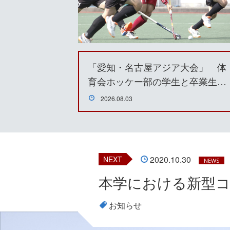
「愛知・名古屋アジア大会」 体
育会ホッケー部の学生と卒業生…
2026.08.03
2020.10.30
NEXT
NEWS
本学における新型コ
お知らせ