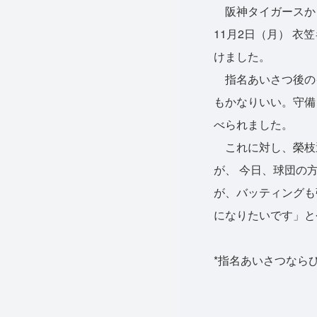
阪神タイガースから
11月2日（月） 
けました。
指名あいさつ後の
もかなりいい。守備
べられました。
これに対し、榮枝
が、 今日、球団の
が、バッティングも
になりたいです」と
*指名あいさつなら