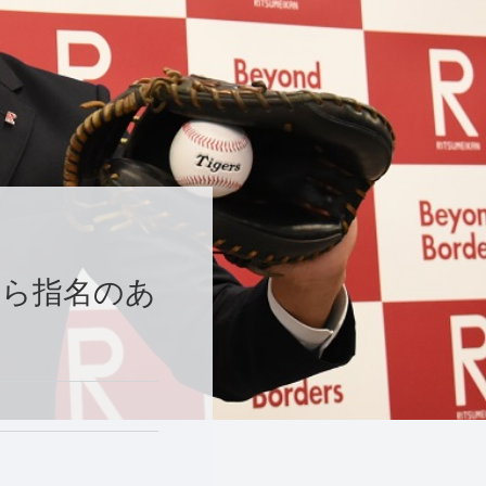
から指名のあ