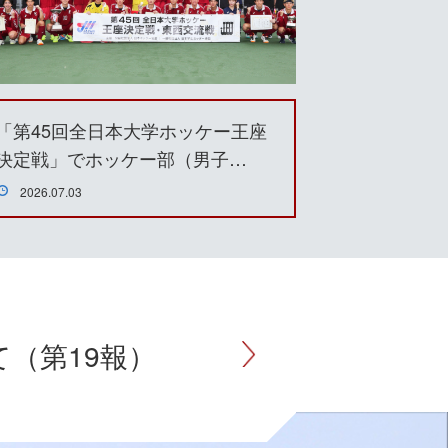
「第45回全日本大学ホッケー王座
決定戦」でホッケー部（男子…
2026.07.03
（第19報）