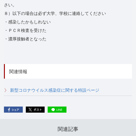
さい。
８）以下の場合は必ず大学、学校に連絡してください
・感染したかもしれない
・ＰＣＲ検査を受けた
・濃厚接触者となった
関連情報
新型コロナウイルス感染症に関する特設ページ
関連記事