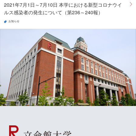
2021年7月1日～7月10日 本学における新型コロナウイ
ルス感染者の発生について（第236～240報）
お知らせ