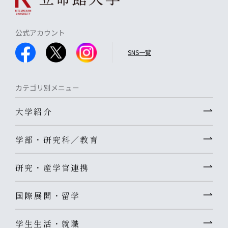
公式アカウント
SNS一覧
カテゴリ別メニュー
大学紹介
学部・研究科／教育
研究・産学官連携
国際展開・留学
学生生活・就職