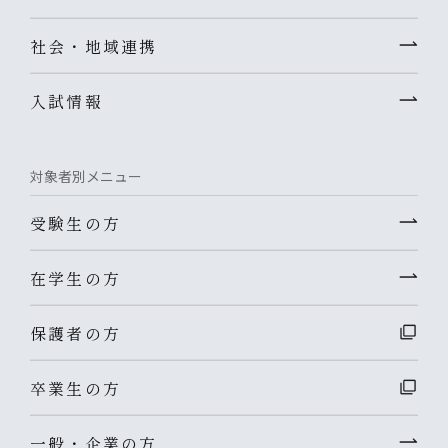
社会・地域連携
入試情報
対象者別メニュー
受験生の方
在学生の方
保護者の方
卒業生の方
一般・企業の方