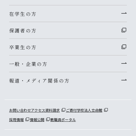
在学生の方
保護者の方
卒業生の方
一般・企業の方
報道・メディア関係の方
お問い合わせ
アクセス
資料請求
ご寄付
学校法人立命館
採用情報
情報公開
教職員ポータル