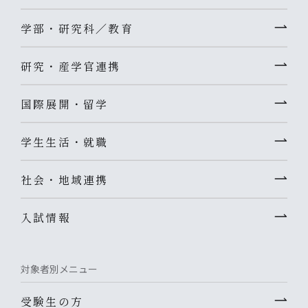
学部・研究科／教育
研究・産学官連携
国際展開・留学
学生生活・就職
社会・地域連携
入試情報
対象者別メニュー
受験生の方