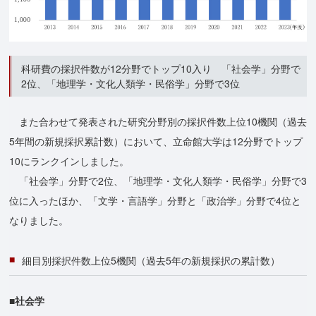
科研費の採択件数が12分野でトップ10入り 「社会学」分野で
2位、「地理学・文化人類学・民俗学」分野で3位
また合わせて発表された研究分野別の採択件数上位10機関（過去
5年間の新規採択累計数）において、立命館大学は12分野でトップ
10にランクインしました。
「社会学」分野で2位、「地理学・文化人類学・民俗学」分野で3
位に入ったほか、「文学・言語学」分野と「政治学」分野で4位と
なりました。
細目別採択件数上位5機関（過去5年の新規採択の累計数）
■社会学