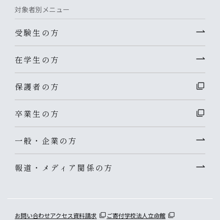
対象者別メニュー
受験生の方
在学生の方
保護者の方
卒業生の方
一般・企業の方
報道・メディア関係の方
お問い合わせ
アクセス
資料請求
ご寄付
学校法人立命館