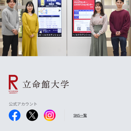
公式アカウント
SNS一覧