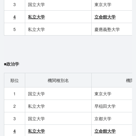
3
国立大学
東京大学
4
私立大学
立命館大学
5
私立大学
慶應義塾大学
■政治学
順位
機関種別名
機関
1
国立大学
東京大学
2
私立大学
早稲田大学
3
国立大学
京都大学
4
私立大学
立命館大学