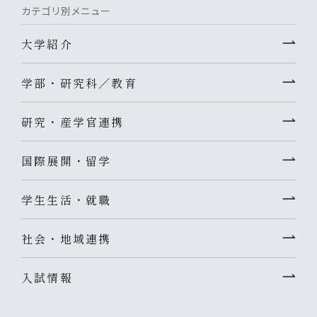
カテゴリ別メニュー
大学紹介
学部・研究科／教育
研究・産学官連携
国際展開・留学
学生生活・就職
社会・地域連携
入試情報