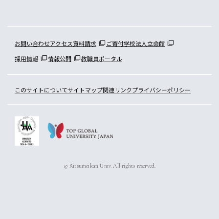
お問い合わせ
アクセス
資料請求
ご寄付
学校法人立命館
採用情報
情報公開
教職員ポータル
このサイトについて
サイトマップ
関連リンク
プライバシーポリシー
© Ritsumeikan Univ. All rights reserved.