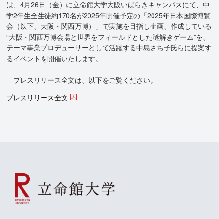
は、4月26日（金）に立命館大学大阪いばらきキャンパスにて、中
学2年生全生徒約170名が2025年開催予定の「2025年日本国際博覧
会（以下、大阪・関西万博）」で実施を目指し企画、作成している
“大阪・関西万博会場と世界をフィールドとした謎解きゲーム”を、
テーマ事業プロデューサーとして活躍する中島さち子氏らに提案す
るイベントを開催いたします。
プレスリリース全文は、以下をご覧ください。
プレスリリース全文