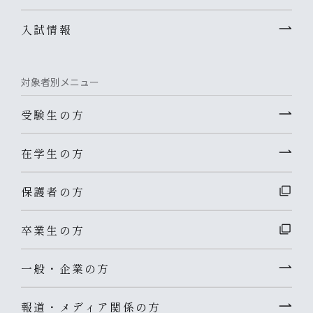
入試情報
対象者別メニュー
受験生の方
在学生の方
保護者の方
卒業生の方
一般・企業の方
報道・メディア関係の方