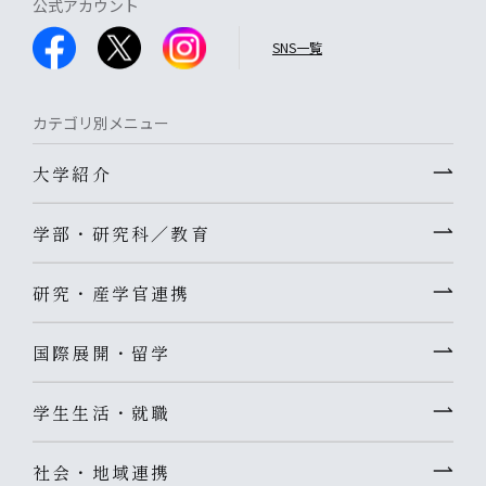
公式アカウント
SNS一覧
カテゴリ別メニュー
大学紹介
学部・研究科／教育
研究・産学官連携
国際展開・留学
学生生活・就職
社会・地域連携