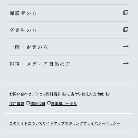
保護者の方
卒業生の方
一般・企業の方
報道・メディア関係の方
お問い合わせ
アクセス
資料請求
ご寄付
学校法人立命館
採用情報
情報公開
教職員ポータル
このサイトについて
サイトマップ
関連リンク
プライバシーポリシー