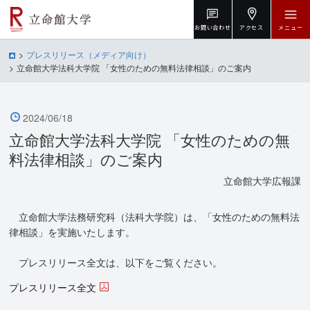
お問い合わせ
アクセス
メニュー
プレスリリース（メディア向け）
立命館大学法科大学院 「女性のための無料法律相談」のご案内
2024/06/18
立命館大学法科大学院 「女性のための無
料法律相談」のご案内
立命館大学広報課
立命館大学法務研究科（法科大学院）は、「女性のための無料法
律相談」を実施いたします。
プレスリリース全文は、以下をご覧ください。
プレスリリース全文