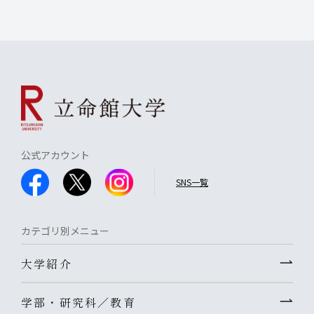
公式アカウント
SNS一覧
カテゴリ別メニュー
大学紹介
学部・研究科／教育