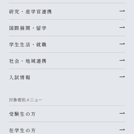
研究・産学官連携
国際展開・留学
学生生活・就職
社会・地域連携
入試情報
対象者別メニュー
受験生の方
在学生の方