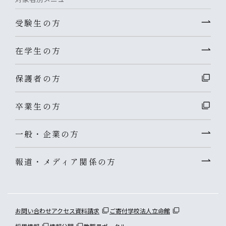
受験生の方
在学生の方
保護者の方
卒業生の方
一般・企業の方
報道・メディア関係の方
お問い合わせ
アクセス
資料請求
ご寄付
学校法人立命館