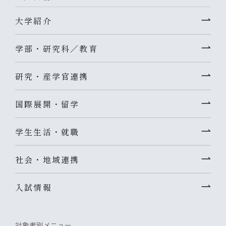
大学紹介
学部・研究科／教育
研究・産学官連携
国際展開・留学
学生生活・就職
社会・地域連携
入試情報
対象者別メニュー