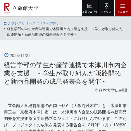
お問い合わせ
アクセス
メニュー
プレスリリース（メディア向け）
経営学部の学生が産学連携で木津川市内企業を支援 ～学生が取り組んだ
販路開拓と新商品開発の成果発表会を開催～
2024/11/22
経営学部の学生が産学連携で木津川市内企
業を支援 ～学生が取り組んだ販路開拓
と新商品開発の成果発表会を開催～
立命館大学広報課
立命館大学経営学部の西岡正ゼミ（大阪府茨木市）と、木津川市
商工会（京都府木津川市）は、木津川市内企業の販路開拓や新商品
開発を支援する産学連携プロジェクトに取り組んでいます。このた
び、プロジェクトの成果を発表する報告会を12月2日（月）13時30