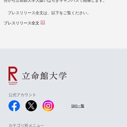
分から立命館大学大阪いばらきキャンパスで開催します。
プレスリリース全文は、以下をご覧ください。
プレスリリース全文
公式アカウント
SNS一覧
カテゴリ別メニュー