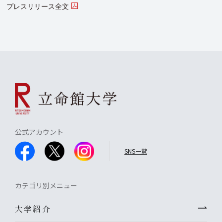
プレスリリース全文
公式アカウント
SNS一覧
カテゴリ別メニュー
大学紹介