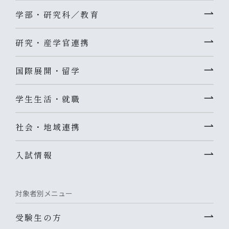
学部・研究科／教育
研究・産学官連携
国際展開・留学
学生生活・就職
社会・地域連携
入試情報
対象者別メニュー
受験生の方