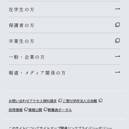
在学生の方
保護者の方
卒業生の方
一般・企業の方
報道・メディア関係の方
お問い合わせ
アクセス
資料請求
ご寄付
学校法人立命館
採用情報
情報公開
教職員ポータル
このサイトについて
サイトマップ
関連リンク
プライバシーポリシー