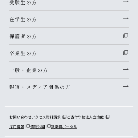
受験生の方
在学生の方
保護者の方
卒業生の方
一般・企業の方
報道・メディア関係の方
お問い合わせ
アクセス
資料請求
ご寄付
学校法人立命館
採用情報
情報公開
教職員ポータル