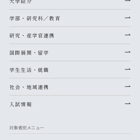
大学紹介
学部・研究科／教育
研究・産学官連携
国際展開・留学
学生生活・就職
社会・地域連携
入試情報
対象者別メニュー