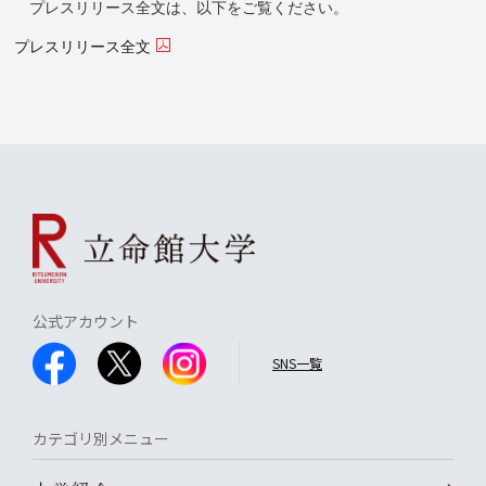
プレスリリース全文は、以下をご覧ください。
プレスリリース全文
公式アカウント
SNS一覧
カテゴリ別メニュー