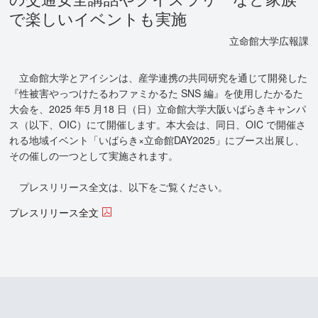
で楽しいイベントも実施
立命館大学広報課
立命館大学とアイシンは、産学連携の共同研究を通じて開発した
『性被害やっつけたるわファミかるた SNS 編』を使用したかるた
大会を、2025 年5 月18 日（日）立命館大学大阪いばらきキャンパ
ス（以下、OIC）にて開催します。本大会は、同日、OIC で開催さ
れる地域イベント「いばらき×立命館DAY2025」にブース出展し、
その催しの一つとして実施されます。
プレスリリース全文は、以下をご覧ください。
プレスリリース全文