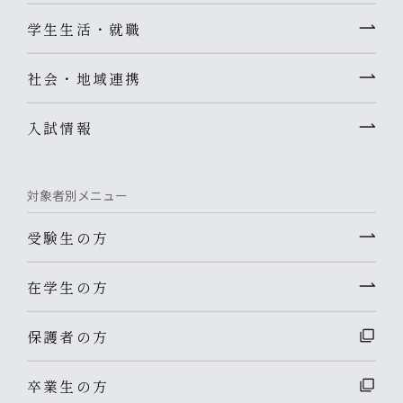
学生生活・就職
社会・地域連携
入試情報
対象者別メニュー
受験生の方
在学生の方
保護者の方
卒業生の方