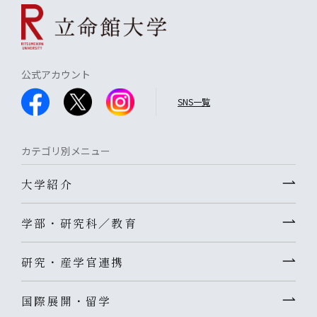
公式アカウント
SNS一覧
カテゴリ別メニュー
大学紹介
学部・研究科／教育
研究・産学官連携
国際展開・留学