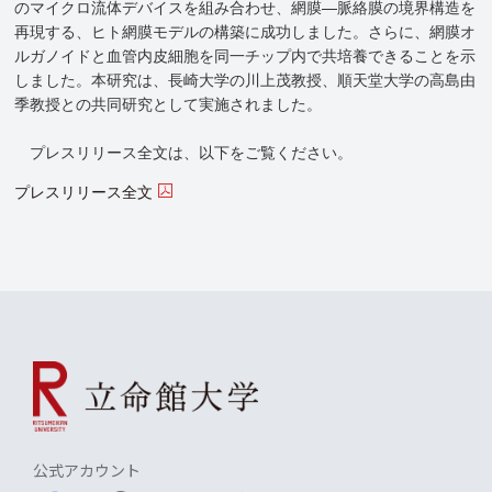
のマイクロ流体デバイスを組み合わせ、網膜—脈絡膜の境界構造を
再現する、ヒト網膜モデルの構築に成功しました。さらに、網膜オ
ルガノイドと血管内皮細胞を同一チップ内で共培養できることを示
しました。本研究は、長崎大学の川上茂教授、順天堂大学の高島由
季教授との共同研究として実施されました。
プレスリリース全文は、以下をご覧ください。
プレスリリース全文
公式アカウント