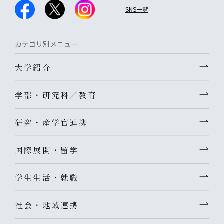
SNS一覧
カテゴリ別メニュー
大学紹介
学部・研究科／教育
研究・産学官連携
国際展開・留学
学生生活・就職
社会・地域連携