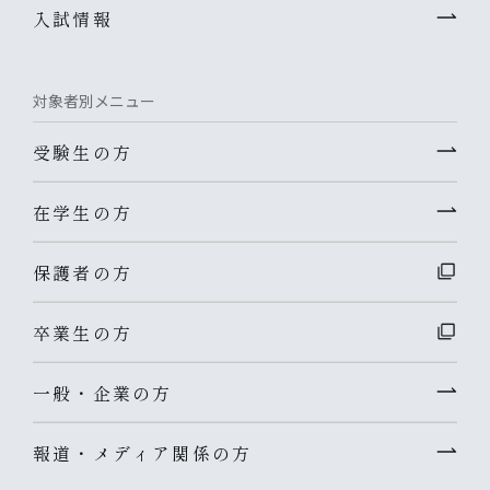
入試情報
対象者別メニュー
受験生の方
在学生の方
保護者の方
卒業生の方
一般・企業の方
報道・メディア関係の方