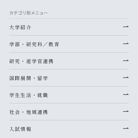
カテゴリ別メニュー
大学紹介
学部・研究科／教育
研究・産学官連携
国際展開・留学
学生生活・就職
社会・地域連携
入試情報