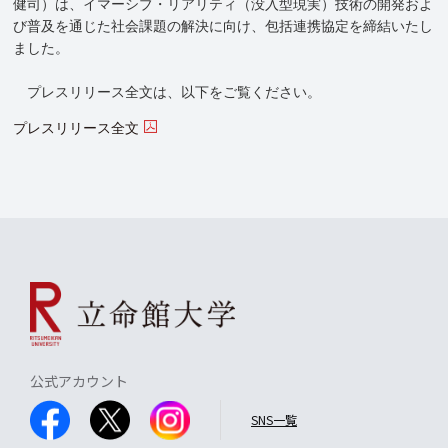
健司）は、イマーシブ・リアリティ（没入型現実）技術の開発およ
び普及を通じた社会課題の解決に向け、包括連携協定を締結いたし
ました。
プレスリリース全文は、以下をご覧ください。
プレスリリース全文
公式アカウント
SNS一覧