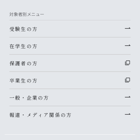
対象者別メニュー
受験生の方
在学生の方
保護者の方
卒業生の方
一般・企業の方
報道・メディア関係の方