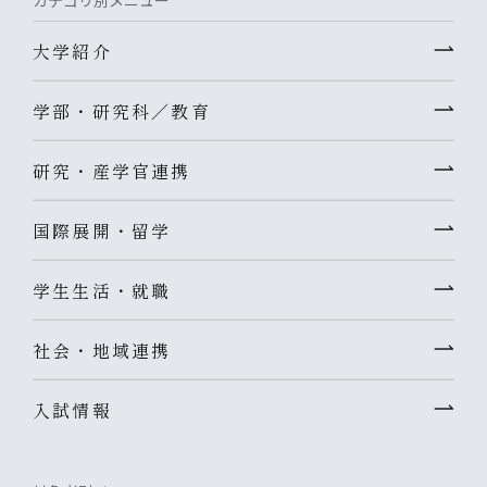
大学紹介
学部・研究科／教育
研究・産学官連携
国際展開・留学
学生生活・就職
社会・地域連携
入試情報