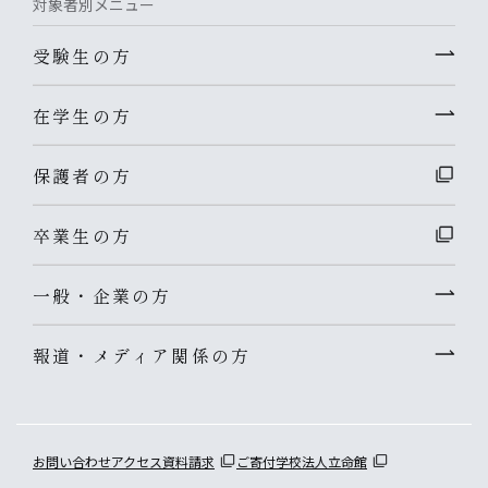
対象者別メニュー
受験生の方
在学生の方
保護者の方
卒業生の方
一般・企業の方
報道・メディア関係の方
お問い合わせ
アクセス
資料請求
ご寄付
学校法人立命館