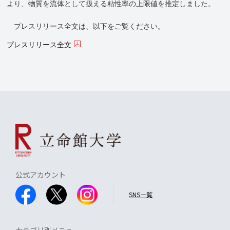
より、物質を流体として扱える粘性率の上限値を推定しました。
プレスリリース全文は、以下をご覧ください。
プレスリリース全文
公式アカウント
SNS一覧
カテゴリ別メニュー