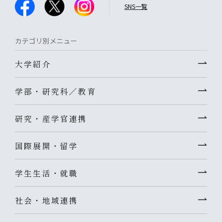
SNS一覧
カテゴリ別メニュー
大学紹介
学部・研究科／教育
研究・産学官連携
国際展開・留学
学生生活・就職
社会・地域連携