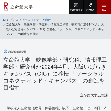
お問い合わせ
アクセス
メニュー
プレスリリース（メディア向け）
立命館大学 映像学部・研究科、情報理工学部・研究科が2024年4月、大
阪いばらきキャンパス（OIC）に移転 「ソーシャルコネクティッド・キャ
ンパス」の創造を目指す
2020/08/25
立命館大学 映像学部・研究科、情報理工
学部・研究科が2024年4月、大阪いばらき
キャンパス（OIC）に移転 「ソーシャル
コネクティッド・キャンパス」の創造を
目指す
立命館大学広報課
学校法人立命館（総長：仲谷善雄、以下、立命館）は、本日、衣