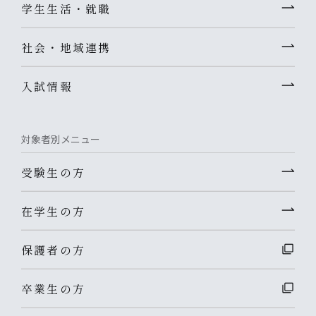
学生生活・就職
社会・地域連携
入試情報
対象者別メニュー
受験生の方
在学生の方
保護者の方
卒業生の方