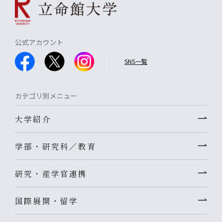
公式アカウント
SNS一覧
カテゴリ別メニュー
大学紹介
学部・研究科／教育
研究・産学官連携
国際展開・留学