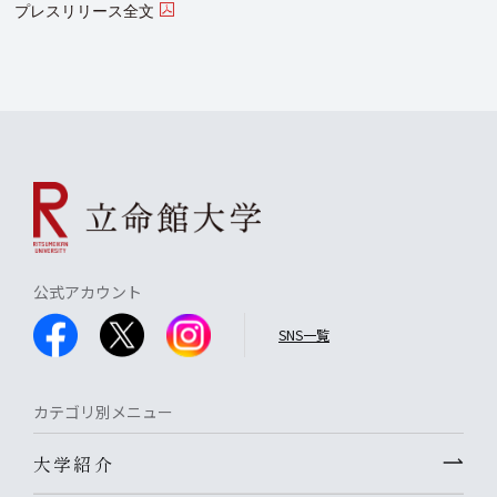
プレスリリース全文
公式アカウント
SNS一覧
カテゴリ別メニュー
大学紹介