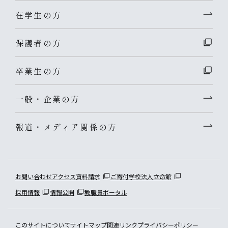
在学生の方
保護者の方
卒業生の方
一般・企業の方
報道・メディア関係の方
お問い合わせ
アクセス
資料請求
ご寄付
学校法人立命館
採用情報
情報公開
教職員ポータル
このサイトについて
サイトマップ
関連リンク
プライバシーポリシー