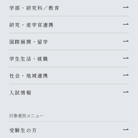
学部・研究科／教育
研究・産学官連携
国際展開・留学
学生生活・就職
社会・地域連携
入試情報
対象者別メニュー
受験生の方