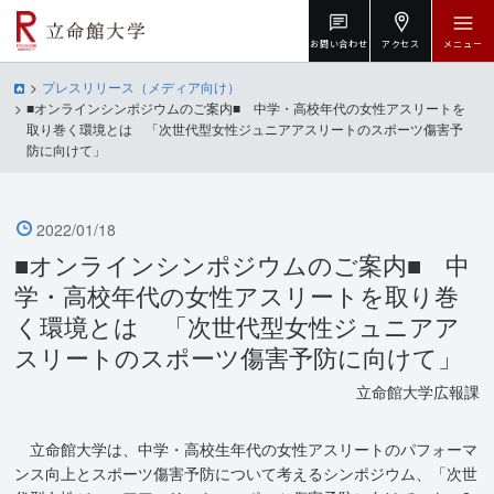
お問い合わせ
アクセス
メニュー
プレスリリース（メディア向け）
■オンラインシンポジウムのご案内■ 中学・高校年代の女性アスリートを
取り巻く環境とは 「次世代型女性ジュニアアスリートのスポーツ傷害予
防に向けて」
2022/01/18
■オンラインシンポジウムのご案内■ 中
学・高校年代の女性アスリートを取り巻
く環境とは 「次世代型女性ジュニアア
スリートのスポーツ傷害予防に向けて」
立命館大学広報課
立命館大学は、中学・高校生年代の女性アスリートのパフォーマ
ンス向上とスポーツ傷害予防について考えるシンポジウム、「次世