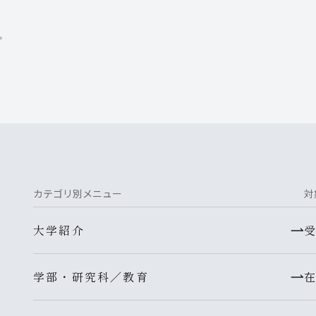
。
カテゴリ別メニュー
対
大学紹介
学部・研究科／教育