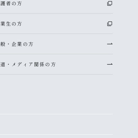
保護者の方
卒業生の方
一般・企業の方
報道・メディア関係の方