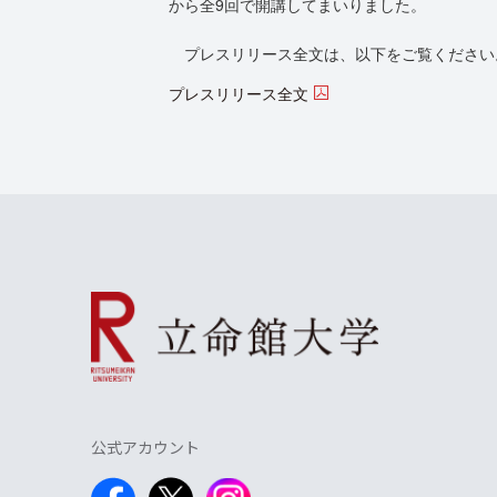
から全9回で開講してまいりました。
プレスリリース全文は、以下をご覧ください
プレスリリース全文
公式アカウント