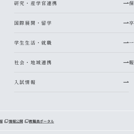
研究・産学官連携
国際展開・留学
学生生活・就職
社会・地域連携
入試情報
報
情報公開
教職員ポータル